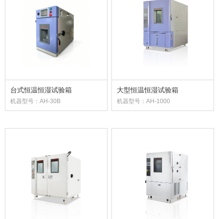
台式恒温恒湿试验箱
大型恒温恒湿试验箱
机器型号：AH-30B
机器型号：AH-1000