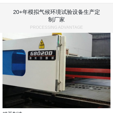
20+年模拟气候环境试验设备生产定
制厂家
PROCESSING ADVANTAGE