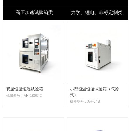
高压加速试验箱类
力学、锂电、非标定制类
双层恒温恒湿试验箱
小型恒温恒湿试验箱（气冷
式）
机器型号：AH-180C-2
机器型号：AH-54B