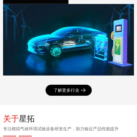
了解更多行业
关于
星拓
专注模拟气候环境试验设备研发生产，助力验证产品性能提升