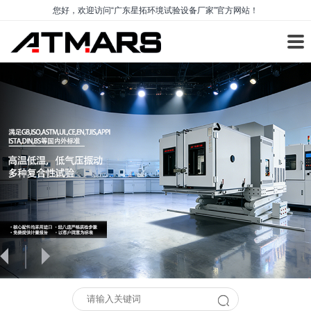
您好，欢迎访问“广东星拓环境试验设备厂家”官方网站！