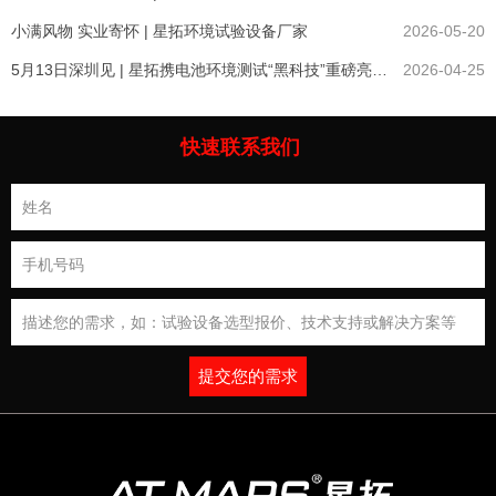
小满风物 实业寄怀 | 星拓环境试验设备厂家
2026-05-20
5月13日深圳见 | 星拓携电池环境测试“黑科技”重磅亮相CIBF2026
2026-04-25
快速联系我们
提交您的需求