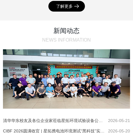
了解更多
新闻动态
NEWS INFORMATION
清华华东校友及各位企业家莅临星拓环境试验设备公司参观指导
2026-05-21
CIBF 2026圆满收官 | 星拓携电池环境测试“黑科技”实力出圈！
2026-05-20