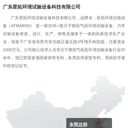
广东星拓环境试验设备科技有限公司
广东星拓环境试验设备科技有限公司，品牌名：星拓环境试验设
备（ATMARS®） 是一家20年+致力于模拟气候环境试验设备、力学
试验设备研发、设计、生产、销售及服务于一体的高新技术生产企
业，坐落于广东省东莞市东坑镇正崴五路3号翔天科技园，注册资金
1000万元。公司核心技术人员专注于模拟气候及环境试验设备行业20
余年，现已荣获多项国家发明专利，各类实用新型专利、系统软件著
作权登记证书。
东莞总部